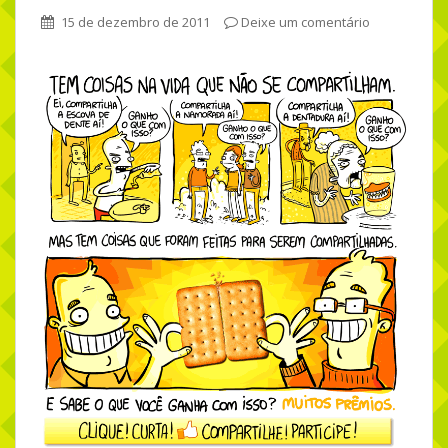
15 de dezembro de 2011
Deixe um comentário