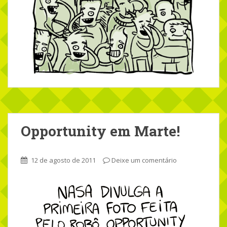
Opportunity em Marte!
12 de agosto de 2011
Deixe um comentário