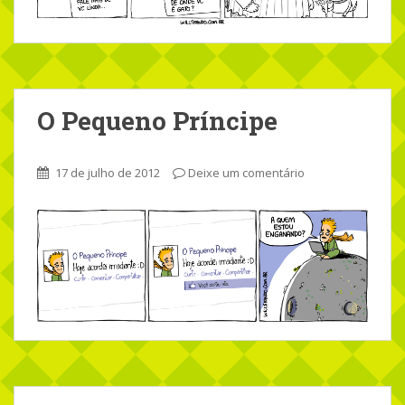
O Pequeno Príncipe
17 de julho de 2012
Deixe um comentário