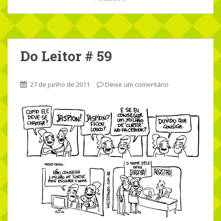
Do Leitor # 59
27 de junho de 2011
Deixe um comentário