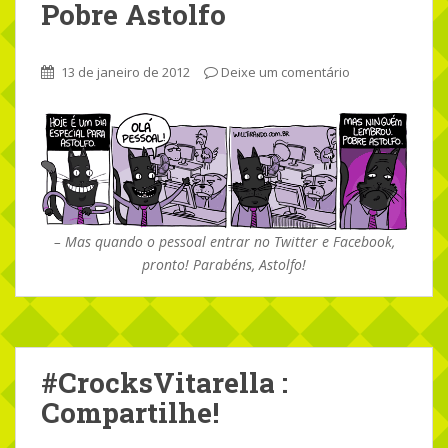
Pobre Astolfo
13 de janeiro de 2012
Deixe um comentário
– Mas quando o pessoal entrar no Twitter e Facebook,
pronto! Parabéns, Astolfo!
#CrocksVitarella :
Compartilhe!