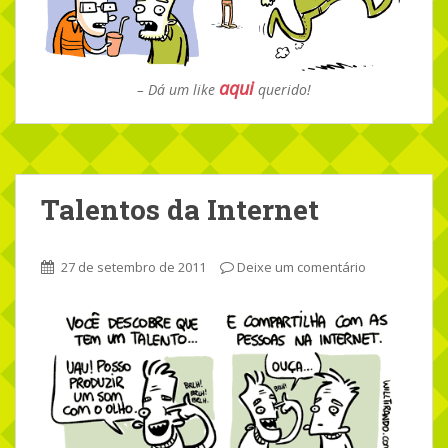
aqui
– Dá um like
querido!
Talentos da Internet
27 de setembro de 2011
Deixe um comentário