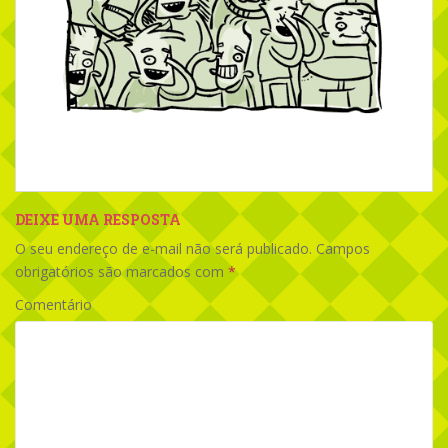
DEIXE UMA RESPOSTA
O seu endereço de e-mail não será publicado.
Campos
obrigatórios são marcados com
*
Comentário