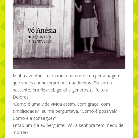
Minha avó Anésia era muito diferente da personagem
que vocês conheceram nos quadrinhos. Ela sorria
bastante, era flexível, gentil e generosa… feito a
Dolores.
“Como é uma vida vivida assim, com graça, com
simplicidade?” eu me perguntava. “Como é possível?
Como ela consegue?”
Então um dia eu perguntei: Vó, a senhora tem medo de
morrer?