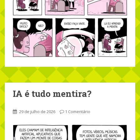
IA é tudo mentira?
29 de julho de 2026
1 Comentário