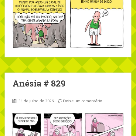
Anésia # 829
31 de julho de 2026
Deixe um comentário