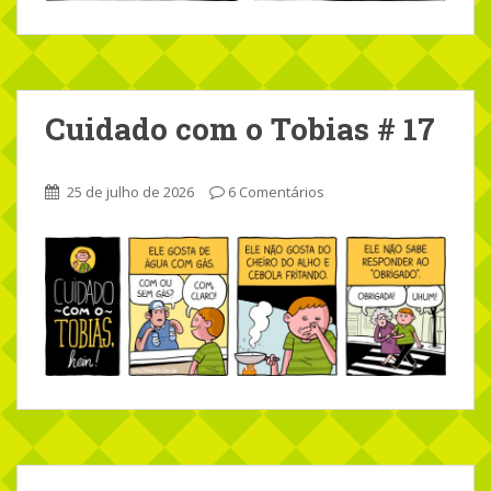
Cuidado com o Tobias # 17
25 de julho de 2026
6 Comentários