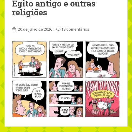
Egito antigo e outras
religiões
20 de julho de 2026
18 Comentários