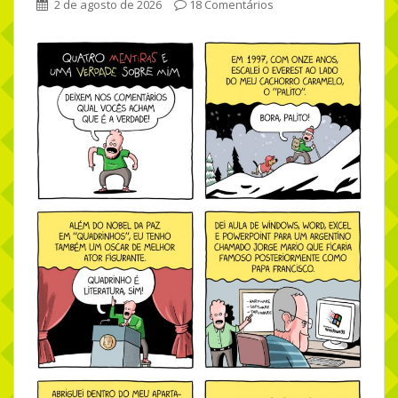
2 de agosto de 2026
18 Comentários