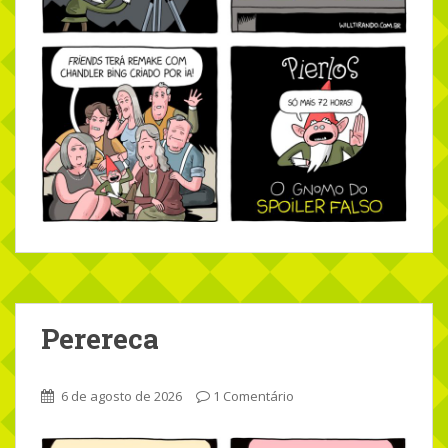
Perereca
6 de agosto de 2026
1 Comentário