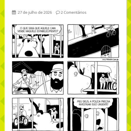
27 de julho de 2026
2 Comentários