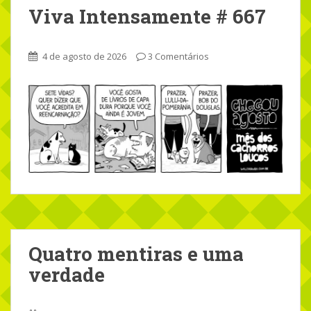
Viva Intensamente # 667
4 de agosto de 2026
3 Comentários
Quatro mentiras e uma
verdade