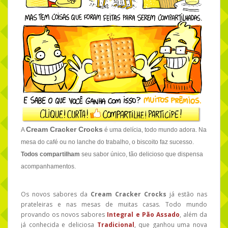
Cream Cracker Crocks
A
é uma delícia, todo mundo adora. Na
mesa do café ou no lanche do trabalho, o biscoito faz sucesso.
Todos compartilham
seu sabor único, tão delicioso que dispensa
acompanhamentos.
Os novos sabores da
Cream Cracker Crocks
já estão nas
prateleiras e nas mesas de muitas casas. Todo mundo
provando os novos sabores
Integral e Pão Assado
, além da
já conhecida e deliciosa
Tradicional
, que ganhou uma nova