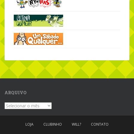
ARQUIVO
Arquivo
LOJA
CLUBINHO
WILL?
CONTATO