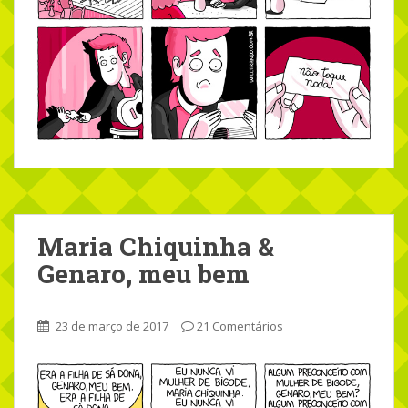
Maria Chiquinha &
Genaro, meu bem
23 de março de 2017
21 Comentários