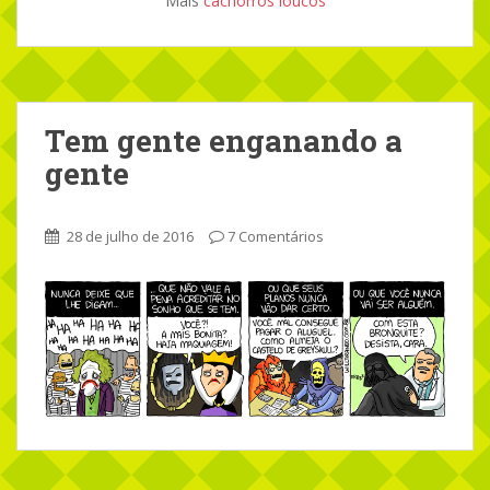
Mais
cachorros loucos
Tem gente enganando a
gente
28 de julho de 2016
7 Comentários