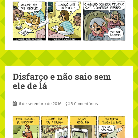
Disfarço e não saio sem
ele de lá
6 de setembro de 2016
5 Comentários