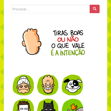
Search for: