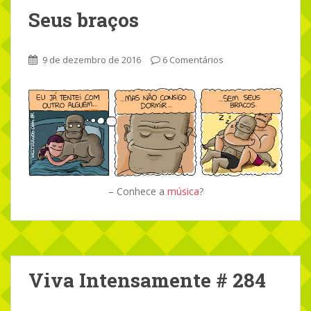
Seus braços
9 de dezembro de 2016
6 Comentários
– Conhece a
música
?
Viva Intensamente # 284