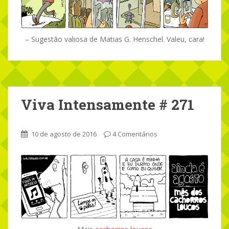
– Sugestão valiosa de Matias G. Henschel. Valeu, cara!
Viva Intensamente # 271
10 de agosto de 2016
4 Comentários