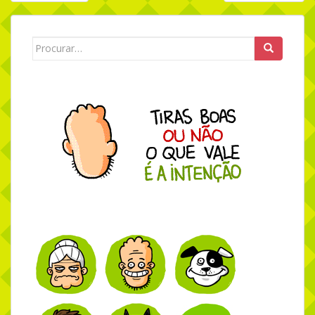
Search for: