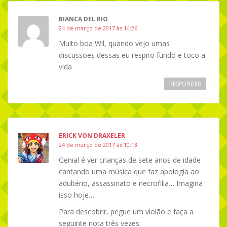
BIANCA DEL RIO
24 de março de 2017 às 14:26
Muito boa Wil, quando vejo umas
discussões dessas eu respiro fundo e toco a
vida
RESPONDER
ERICK VON DRAXELER
24 de março de 2017 às 10:13
Genial é ver crianças de sete anos de idade
cantando uma música que faz apologia ao
adultério, assassinato e necrofilia… Imagina
isso hoje…
Para descobrir, pegue um violão e faça a
seguinte nota três vezes: