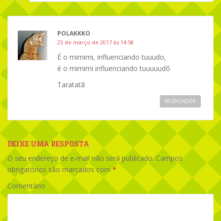
POLAKKKO
23 de março de 2017 às 14:58
É o mimimi, influenciando tuuudo,
é o mimimi influenciando tuuuuudô
Taratatã
RESPONDER
DEIXE UMA RESPOSTA
O seu endereço de e-mail não será publicado.
Campos
obrigatórios são marcados com
*
Comentário