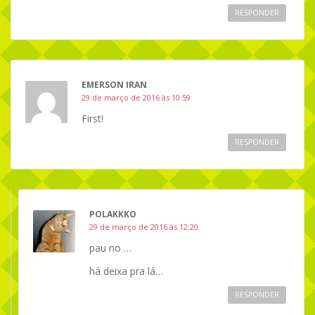
RESPONDER
EMERSON IRAN
29 de março de 2016 às 10:59
First!
RESPONDER
POLAKKKO
29 de março de 2016 às 12:20
pau no …
há deixa pra lá…
RESPONDER