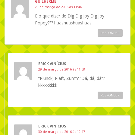
GUILHERME
29 de março de 2016 às 11:44
E o que dizer de Dig Dig Joy Dig Joy
Popoy??? huashuashuashuas
RESPONDER
ERICK VINÍCIUS
29 de março de 2016 às 11:58
“Plunck, Plaft, Zum”? “Dá, dá, dá”?
kkkkkkkkk
RESPONDER
ERICK VINÍCIUS
30 de março de 2016 às 10:47