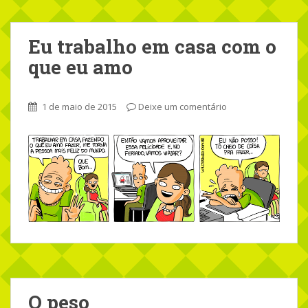
Eu trabalho em casa com o
que eu amo
1 de maio de 2015
Deixe um comentário
O peso