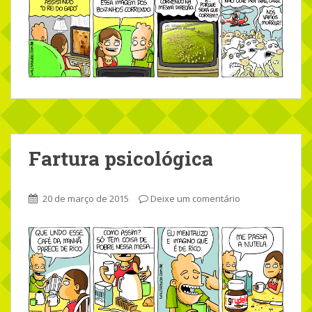
Fartura psicológica
20 de março de 2015
Deixe um comentário