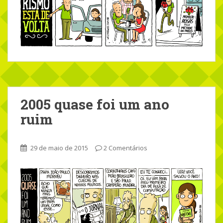
2005 quase foi um ano
ruim
29 de maio de 2015
2 Comentários