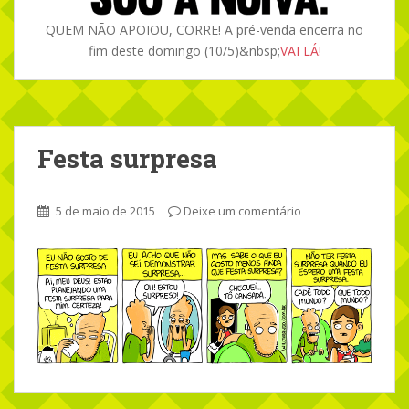
QUEM NÃO APOIOU, CORRE! A pré-venda encerra no
fim deste domingo (10/5)&nbsp;
VAI LÁ!
Festa surpresa
5 de maio de 2015
Deixe um comentário