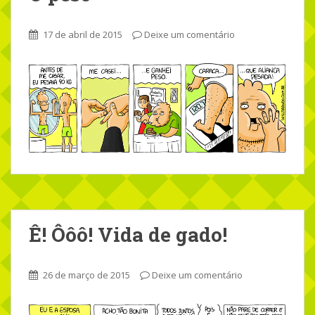
17 de abril de 2015
Deixe um comentário
Ê! Ôôô! Vida de gado!
26 de março de 2015
Deixe um comentário