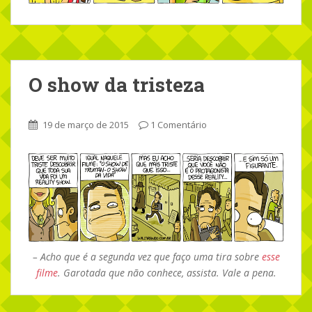
O show da tristeza
19 de março de 2015
1 Comentário
– Acho que é a segunda vez que faço uma tira sobre
esse
filme
. Garotada que não conhece, assista. Vale a pena.