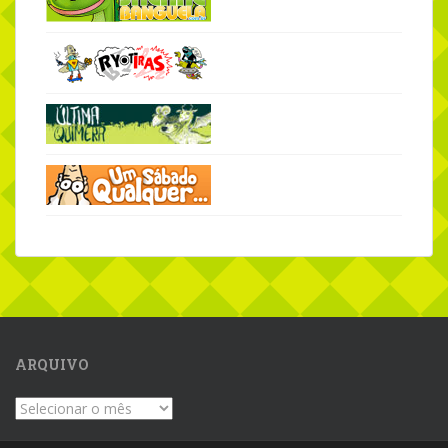
ARQUIVO
Arquivo