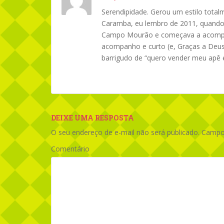
Serendipidade. Gerou um estilo totalm
Caramba, eu lembro de 2011, quando
Campo Mourão e começava a acompanh
acompanho e curto (e, Graças a Deus
barrigudo de “quero vender meu apê 
DEIXE UMA RESPOSTA
O seu endereço de e-mail não será publicado.
Campos
Comentário