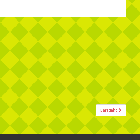
Baratinho