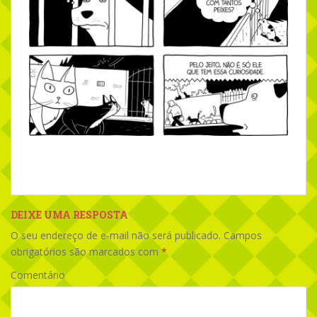
DEIXE UMA RESPOSTA
O seu endereço de e-mail não será publicado.
Campos
obrigatórios são marcados com
*
Comentário