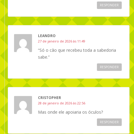
RESPONDER
LEANDRO
27 de janeiro de 2026 às 11:49
“Só o cão que recebeu toda a sabedoria
sabe.”
RESPONDER
CRISTOPHER
28 de janeiro de 2026 às 22:56
Mas onde ele apoiaria os óculos?
RESPONDER