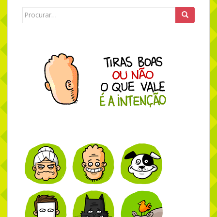
Search for: