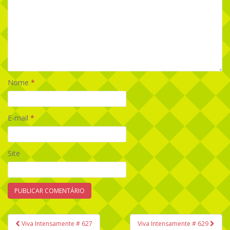
Nome
*
E-mail
*
Site
Viva Intensamente # 627
Viva Intensamente # 629