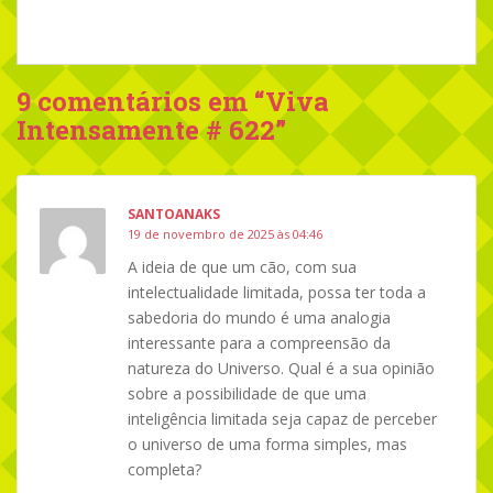
9 comentários em “
Viva
Intensamente # 622
”
SANTOANAKS
19 de novembro de 2025 às 04:46
A ideia de que um cão, com sua
intelectualidade limitada, possa ter toda a
sabedoria do mundo é uma analogia
interessante para a compreensão da
natureza do Universo. Qual é a sua opinião
sobre a possibilidade de que uma
inteligência limitada seja capaz de perceber
o universo de uma forma simples, mas
completa?