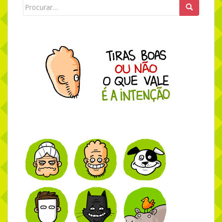
Search for: