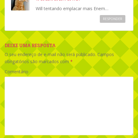
Will tentando emplacar mais Enem…
RESPONDER
DEIXE UMA RESPOSTA
O seu endereço de e-mail não será publicado.
Campos
obrigatórios são marcados com
*
Comentário