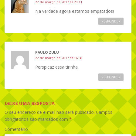
22 de março de 2017 às 20:11
Na verdade agora estamos empatados!
RESPONDER
PAULO ZULU
22 de março de 2017 às 16:58
Perspicaz essa tirinha.
RESPONDER
DEIXE UMA RESPOSTA
O seu endereço de e-mail não será publicado.
Campos
obrigatórios são marcados com
*
Comentário