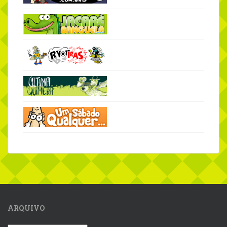
ARQUIVO