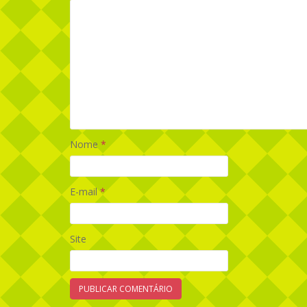
Nome
*
E-mail
*
Site