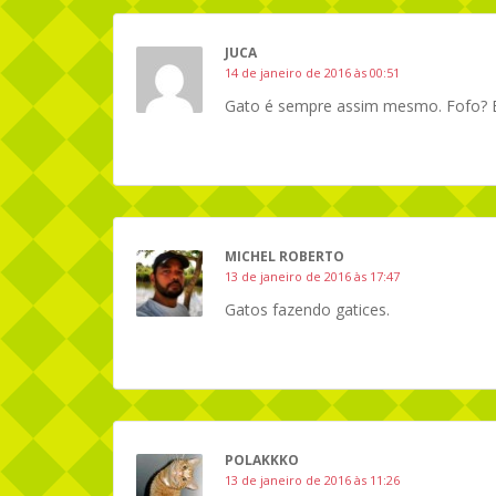
JUCA
14 de janeiro de 2016 às 00:51
Gato é sempre assim mesmo. Fofo? B
MICHEL ROBERTO
13 de janeiro de 2016 às 17:47
Gatos fazendo gatices.
POLAKKKO
13 de janeiro de 2016 às 11:26