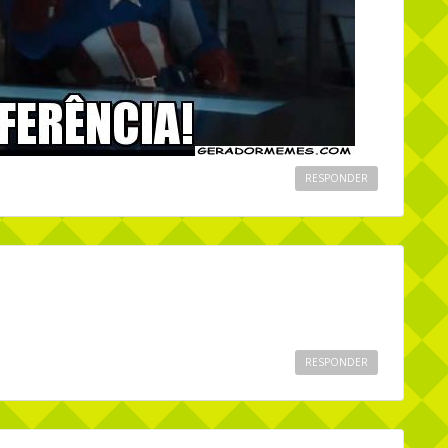
RESPONDER
RESPONDER