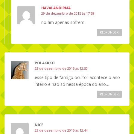
HAVALANDIRMA
29 de dezembro de 2015 às 17:58
no fim apenas sofrem
RESPONDER
POLAKKKO
23 de dezembro de 2015 às 12:50
esse tipo de “amigo oculto” acontece o ano
inteiro e não só nessa época do ano…
RESPONDER
NICE
23 de dezembro de 2015 às 12:44