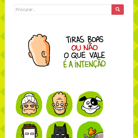
Search for: