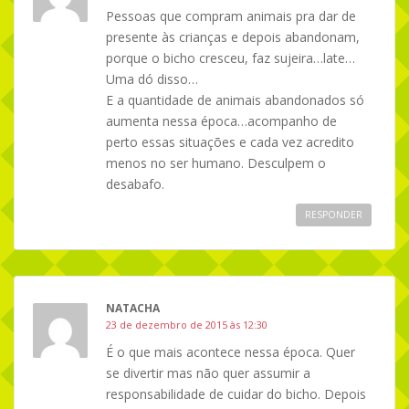
Pessoas que compram animais pra dar de
presente às crianças e depois abandonam,
porque o bicho cresceu, faz sujeira…late…
Uma dó disso…
E a quantidade de animais abandonados só
aumenta nessa época…acompanho de
perto essas situações e cada vez acredito
menos no ser humano. Desculpem o
desabafo.
RESPONDER
NATACHA
23 de dezembro de 2015 às 12:30
É o que mais acontece nessa época. Quer
se divertir mas não quer assumir a
responsabilidade de cuidar do bicho. Depois