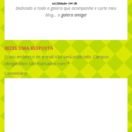
Dedicado a toda a galera que acompanha e curte meu
blog… a
galera amiga
!
DEIXE UMA RESPOSTA
O seu endereço de e-mail não será publicado.
Campos
obrigatórios são marcados com
*
Comentário