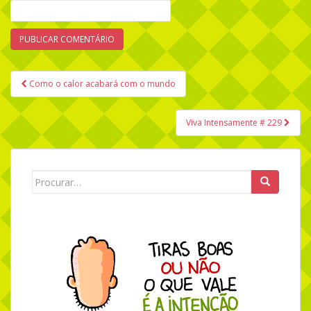
Como o calor acabará com o mundo
Navegação de Post
Viva Intensamente # 229
Search for: