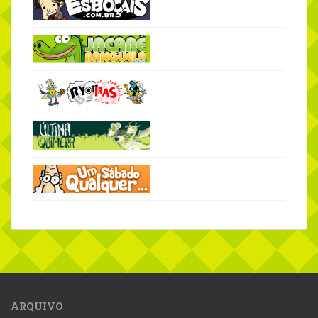
ARQUIVO