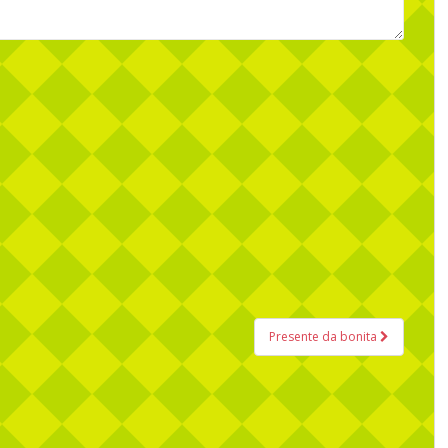
Presente da bonita