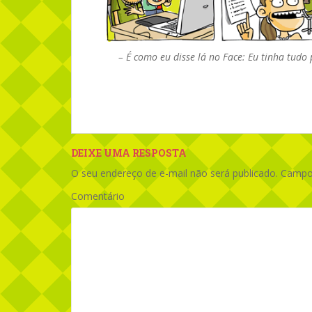
– É como eu disse lá no Face: Eu tinha tudo
DEIXE UMA RESPOSTA
O seu endereço de e-mail não será publicado.
Campos
Comentário