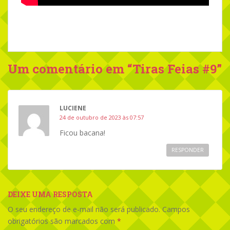
Um comentário em “
Tiras Feias #9
”
LUCIENE
24 de outubro de 2023 às 07:57
Ficou bacana!
RESPONDER
DEIXE UMA RESPOSTA
O seu endereço de e-mail não será publicado.
Campos
obrigatórios são marcados com
*