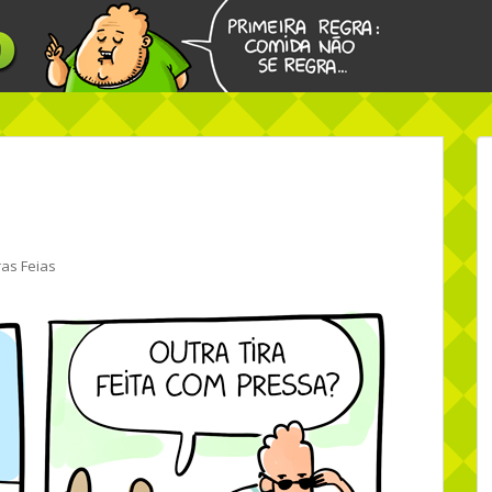
ras Feias