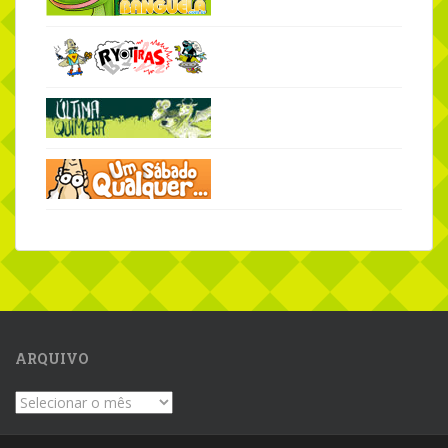
ARQUIVO
Arquivo