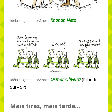
Rhonan Neto
Idéia sugerida por&nbsp;
Osmar Oliveira
(Pilar do
Idéia sugerida por&nbsp;
Sul – SP)
Mais tiras, mais tarde…