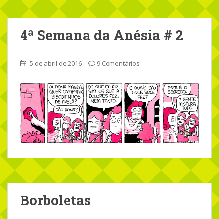
4ª Semana da Anésia # 2
5 de abril de 2016
9 Comentários
Borboletas