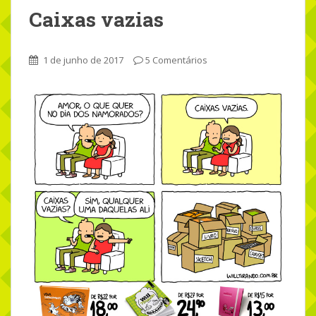
Caixas vazias
1 de junho de 2017
5 Comentários