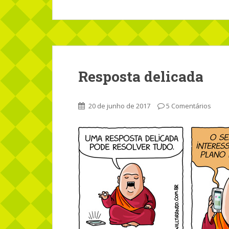
Resposta delicada
20 de junho de 2017
5 Comentários