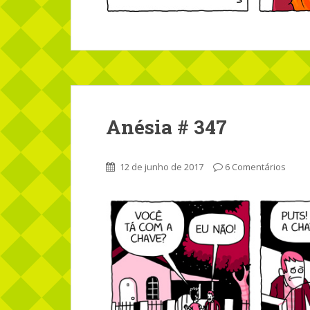
Anésia # 347
12 de junho de 2017
6 Comentários