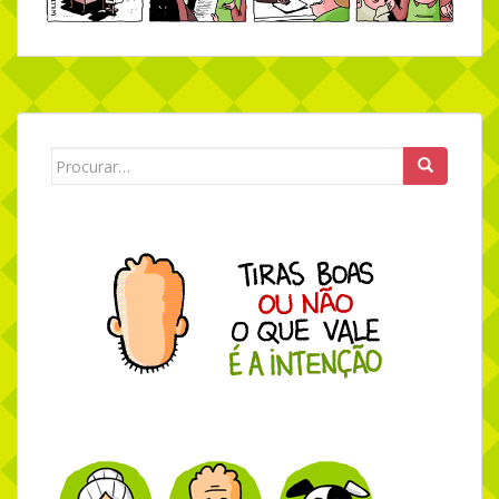
Search for: