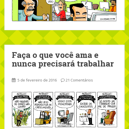
Faça o que você ama e
nunca precisará trabalhar
5 de fevereiro de 2016
21 Comentários