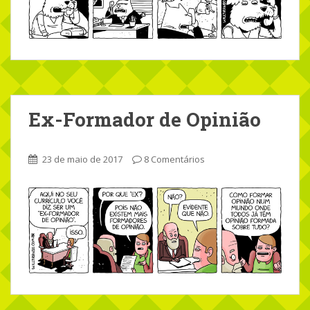
Ex-Formador de Opinião
23 de maio de 2017
8 Comentários