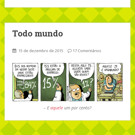
Todo mundo
15 de dezembro de 2015
17 Comentários
– E
aquele
um por cento?