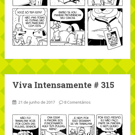
Viva Intensamente # 315
21 de junho de 2017
8 Comentários