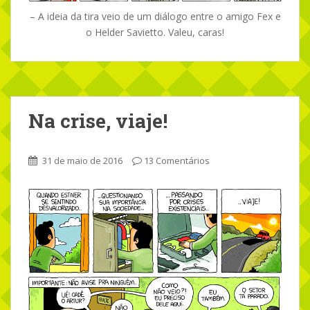
– A ideia da tira veio de um diálogo entre o amigo Fex e
o Helder Savietto. Valeu, caras!
Na crise, viaje!
31 de maio de 2016
13 Comentários