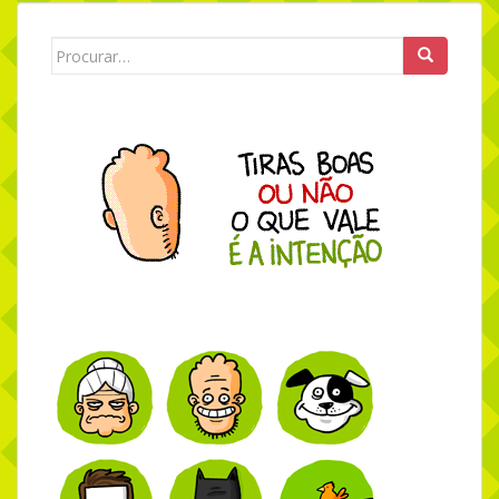
Search for: