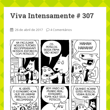
Viva Intensamente # 307
26 de abril de 2017
4 Comentários