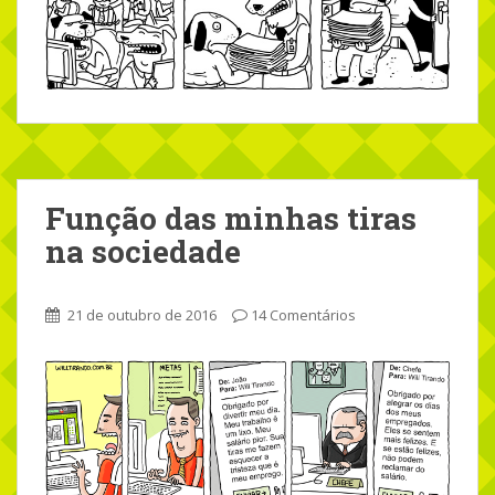
Função das minhas tiras
na sociedade
21 de outubro de 2016
14 Comentários