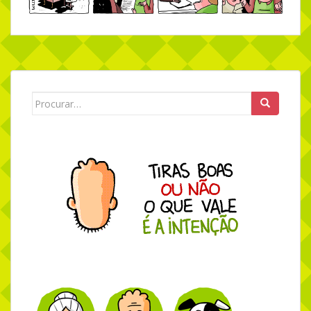
Search for: