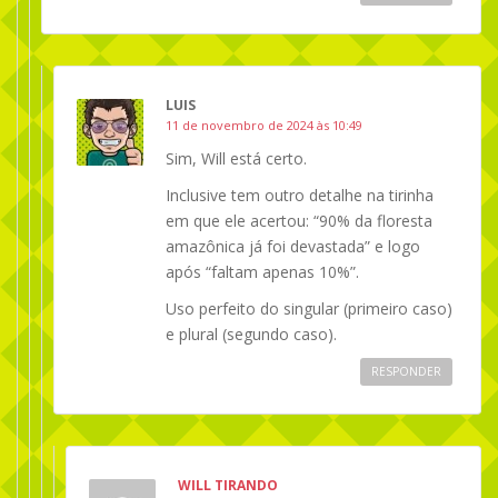
LUIS
11 de novembro de 2024 às 10:49
Sim, Will está certo.
Inclusive tem outro detalhe na tirinha
em que ele acertou: “90% da floresta
amazônica já foi devastada” e logo
após “faltam apenas 10%”.
Uso perfeito do singular (primeiro caso)
e plural (segundo caso).
RESPONDER
WILL TIRANDO