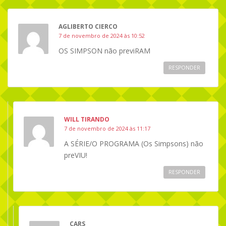
AGLIBERTO CIERCO
7 de novembro de 2024 às 10:52
OS SIMPSON não previRAM
RESPONDER
WILL TIRANDO
7 de novembro de 2024 às 11:17
A SÉRIE/O PROGRAMA (Os Simpsons) não
preVIU!
RESPONDER
CARS