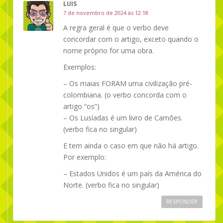
LUIS
7 de novembro de 2024 às 12:18
A regra geral é que o verbo deve
concordar com o artigo, exceto quando o
nome próprio for uma obra.
Exemplos:
– Os maias FORAM uma civilização pré-
colombiana. (o verbo concorda com o
artigo “os”)
– Os Lusíadas é um livro de Camões.
(verbo fica no singular)
E tem ainda o caso em que não há artigo.
Por exemplo:
– Estados Unidos é um país da América do
Norte. (verbo fica no singular)
RESPONDER