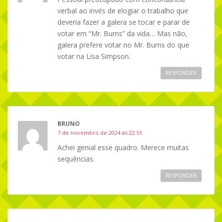
verbal ao invés de elogiar o trabalho que
deveria fazer a galera se tocar e parar de
votar em “Mr. Burns” da vida… Mas não,
galera prefere votar no Mr. Burns do que
votar na Lisa Simpson.
RESPONDER
BRUNO
7 de novembro de 2024 às 22:51
Achei genial esse quadro. Merece muitas
sequências.
RESPONDER