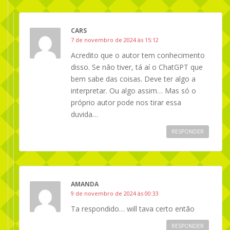
CARS
7 de novembro de 2024 às 15:12
Acredito que o autor tem conhecimento
disso. Se não tiver, tá aí o ChatGPT que
bem sabe das coisas. Deve ter algo a
interpretar. Ou algo assim… Mas só o
próprio autor pode nos tirar essa
duvida…
RESPONDER
AMANDA
9 de novembro de 2024 às 00:33
Ta respondido… will tava certo então
RESPONDER