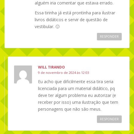
alguém iria comentar que estava errado.
Essa tirinha já está prontinha para ilustrar
livros didáticos e servir de questão de
vestibular. 🙂
RESPONDER
WILL TIRANDO
9 de novembro de 2024 às 12:03
Eu acho que dificilmente essa tira seria
licenciada para um material didático, pq
deve ter algum problema eu autorizar (e
receber por isso) uma ilustração que tem
personagens que não são meus.
RESPONDER