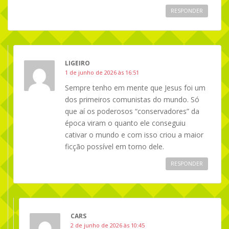
RESPONDER
LIGEIRO
1 de junho de 2026 às 16:51
Sempre tenho em mente que Jesus foi um
dos primeiros comunistas do mundo. Só
que aí os poderosos “conservadores” da
época viram o quanto ele conseguiu
cativar o mundo e com isso criou a maior
ficção possível em torno dele.
RESPONDER
CARS
2 de junho de 2026 às 10:45