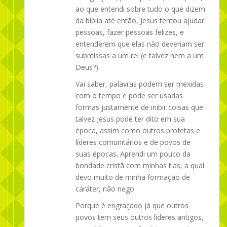
ao que entendi sobre tudo o que dizem
da bíblia até então, Jesus tentou ajudar
pessoas, fazer pessoas felizes, e
entenderem que elas não deveriam ser
submissas a um rei (e talvez nem a um
Deus?).
Vai saber, palavras podem ser mexidas
com o tempo e pode ser usadas
formas justamente de inibir coisas que
talvez Jesus pode ter dito em sua
época, assim como outros profetas e
líderes comunitários e de povos de
suas épocas. Aprendi um pouco da
bondade cristã com minhas tias, a qual
devo muito de minha formação de
caráter, não nego.
Porque é engraçado já que outros
povos tem seus outros líderes antigos,