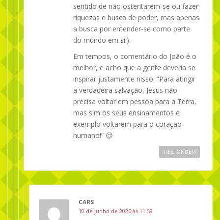
sentido de não ostentarem-se ou fazer
riquezas e busca de poder, mas apenas
a busca por entender-se como parte
do mundo em si.).
Em tempos, o comentário do João é o
melhor, e acho que a gente deveria se
inspirar justamente nisso. “Para atingir
a verdadeira salvação, Jesus não
precisa voltar em pessoa para a Terra,
mas sim os seus ensinamentos e
exemplo voltarem para o coração
humano!” 😉
RESPONDER
CARS
10 de junho de 2026 às 11:59