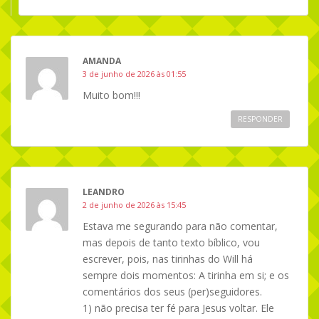
AMANDA
3 de junho de 2026 às 01:55
Muito bom!!!
RESPONDER
LEANDRO
2 de junho de 2026 às 15:45
Estava me segurando para não comentar,
mas depois de tanto texto bíblico, vou
escrever, pois, nas tirinhas do Will há
sempre dois momentos: A tirinha em si; e os
comentários dos seus (per)seguidores.
1) não precisa ter fé para Jesus voltar. Ele