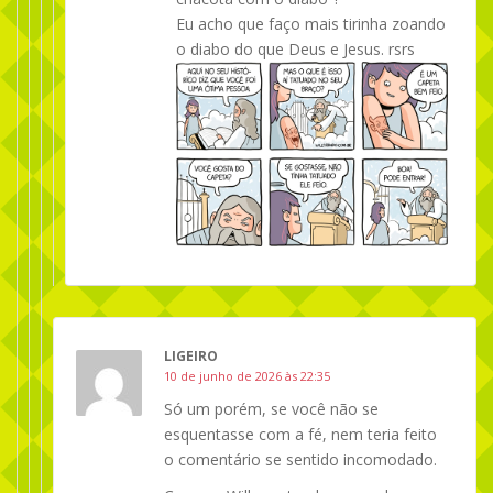
Eu acho que faço mais tirinha zoando
o diabo do que Deus e Jesus. rsrs
LIGEIRO
10 de junho de 2026 às 22:35
Só um porém, se você não se
esquentasse com a fé, nem teria feito
o comentário se sentido incomodado.