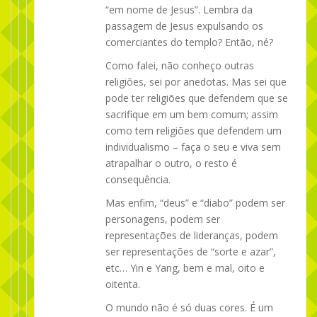
“em nome de Jesus”. Lembra da
passagem de Jesus expulsando os
comerciantes do templo? Então, né?
Como falei, não conheço outras
religiões, sei por anedotas. Mas sei que
pode ter religiões que defendem que se
sacrifique em um bem comum; assim
como tem religiões que defendem um
individualismo – faça o seu e viva sem
atrapalhar o outro, o resto é
consequência.
Mas enfim, “deus” e “diabo” podem ser
personagens, podem ser
representações de lideranças, podem
ser representações de “sorte e azar”,
etc… Yin e Yang, bem e mal, oito e
oitenta.
O mundo não é só duas cores. É um