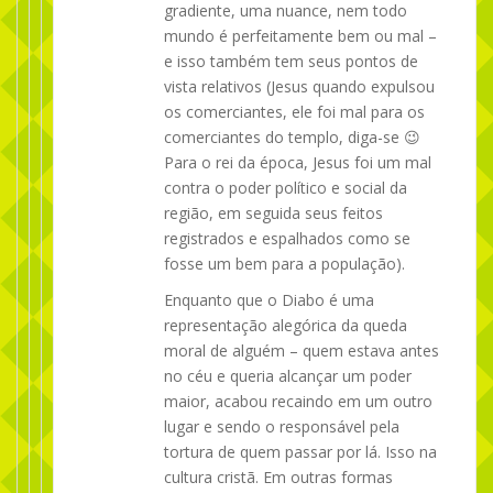
gradiente, uma nuance, nem todo
mundo é perfeitamente bem ou mal –
e isso também tem seus pontos de
vista relativos (Jesus quando expulsou
os comerciantes, ele foi mal para os
comerciantes do templo, diga-se 😉
Para o rei da época, Jesus foi um mal
contra o poder político e social da
região, em seguida seus feitos
registrados e espalhados como se
fosse um bem para a população).
Enquanto que o Diabo é uma
representação alegórica da queda
moral de alguém – quem estava antes
no céu e queria alcançar um poder
maior, acabou recaindo em um outro
lugar e sendo o responsável pela
tortura de quem passar por lá. Isso na
cultura cristã. Em outras formas