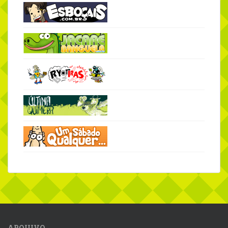
ARQUIVO