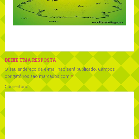
DEIXE UMA RESPOSTA
O seu endereço de e-mail não será publicado.
Campos
obrigatórios são marcados com
*
Comentário