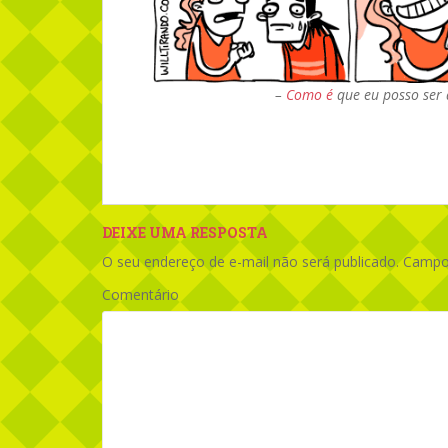
–
Como é
que eu posso ser
DEIXE UMA RESPOSTA
O seu endereço de e-mail não será publicado.
Campos
Comentário