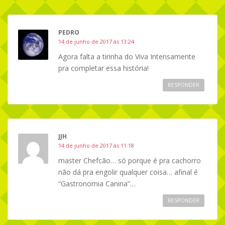
PEDRO
14 de junho de 2017 às 13:24
Agora falta a tirinha do Viva Intensamente
pra completar essa história!
RESPONDER
JJH
14 de junho de 2017 às 11:18
master Chefcão… só porque é pra cachorro
não dá pra engolir qualquer coisa… afinal é
“Gastronomia Canina”…
RESPONDER