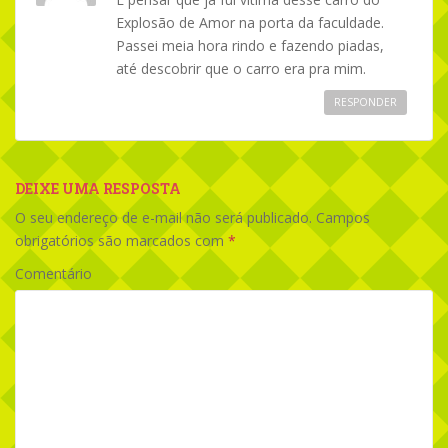
Explosão de Amor na porta da faculdade.
Passei meia hora rindo e fazendo piadas,
até descobrir que o carro era pra mim.
RESPONDER
DEIXE UMA RESPOSTA
O seu endereço de e-mail não será publicado.
Campos
obrigatórios são marcados com
*
Comentário