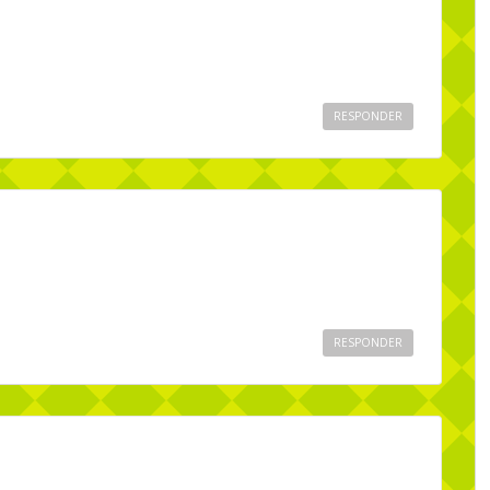
RESPONDER
RESPONDER