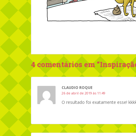
4 comentários em “
Inspiraçã
CLAUDIO ROQUE
26 de abril de 2019 às 11:49
O resultado foi exatamente esse! kkk