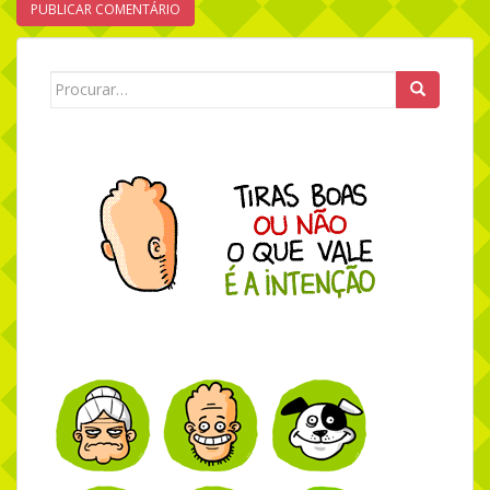
Search for: