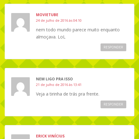
MOVIETUBE
24 de julho de 2016 às 04:10
nem todo mundo parece muito enquanto
almoçava. LoL
RESPONDER
NEM LIGO PRA ISSO
21 de julho de 2016 às 13:41
Veja a tirinha de trás pra frente.
RESPONDER
ERICK VINÍCIUS