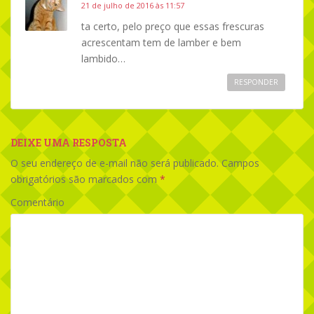
21 de julho de 2016 às 11:57
ta certo, pelo preço que essas frescuras
acrescentam tem de lamber e bem
lambido…
RESPONDER
DEIXE UMA RESPOSTA
O seu endereço de e-mail não será publicado.
Campos
obrigatórios são marcados com
*
Comentário