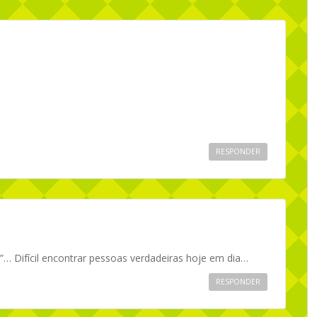
RESPONDER
”… Difícil encontrar pessoas verdadeiras hoje em dia…
RESPONDER