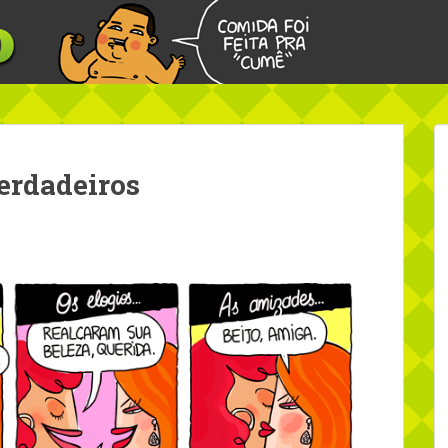
erdadeiros