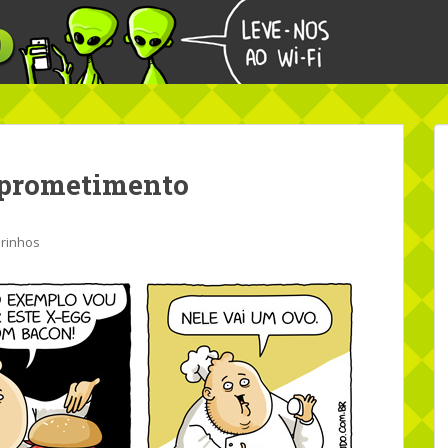
prometimento
rinhos