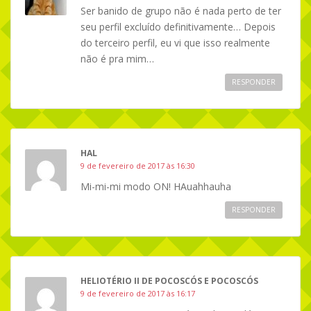
Ser banido de grupo não é nada perto de ter
seu perfil excluído definitivamente… Depois
do terceiro perfil, eu vi que isso realmente
não é pra mim…
RESPONDER
HAL
9 de fevereiro de 2017 às 16:30
Mi-mi-mi modo ON! HAuahhauha
RESPONDER
HELIOTÉRIO II DE POCOSCÓS E POCOSCÓS
9 de fevereiro de 2017 às 16:17