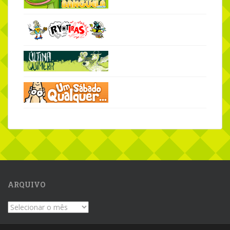
ARQUIVO
Arquivo