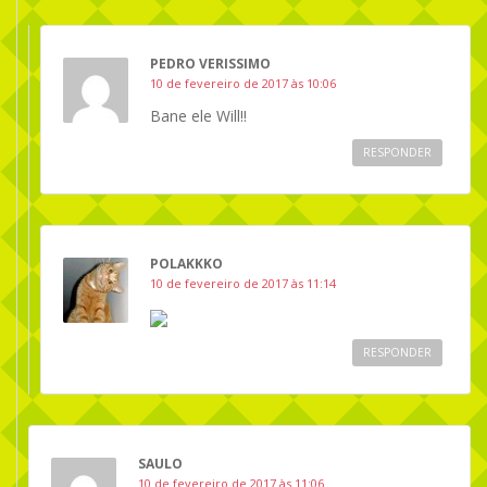
PEDRO VERISSIMO
10 de fevereiro de 2017 às 10:06
Bane ele Will!!
RESPONDER
POLAKKKO
10 de fevereiro de 2017 às 11:14
RESPONDER
SAULO
10 de fevereiro de 2017 às 11:06