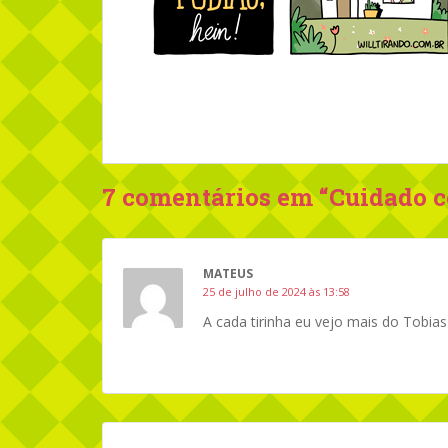
7 comentários em “
Cuidado c
MATEUS
25 de julho de 2024 às 13:58
A cada tirinha eu vejo mais do Tobi