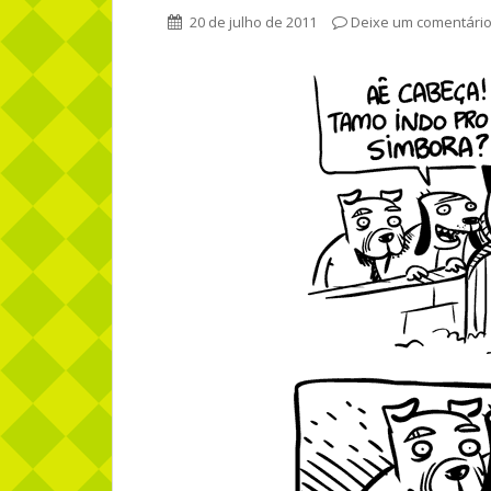
20 de julho de 2011
Deixe um comentári