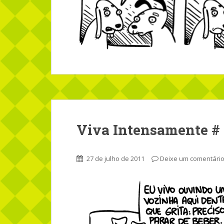
Viva Intensamente #
27 de julho de 2011
Deixe um comentári