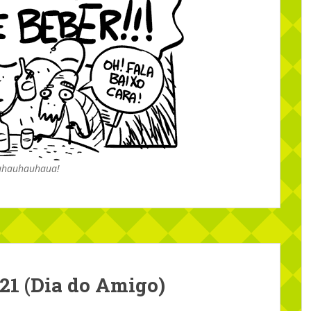
uhauhauhaua!
21 (Dia do Amigo)