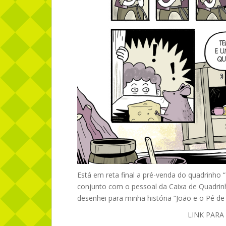
Está em reta final a pré-venda do quadrinho
conjunto com o pessoal da Caixa de Quadrinh
desenhei para minha história “João e o Pé de 
LINK PARA