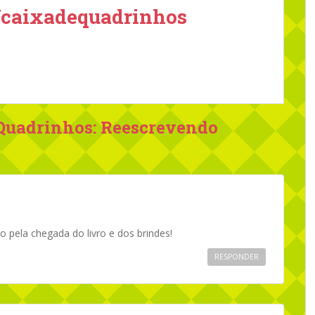
/caixadequadrinhos
Quadrinhos: Reescrevendo
o pela chegada do livro e dos brindes!
RESPONDER