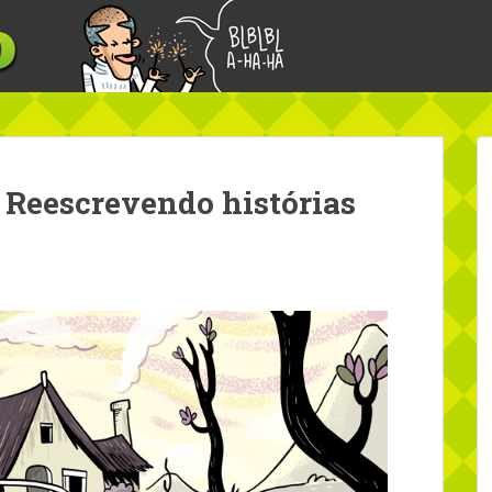
 Reescrevendo histórias