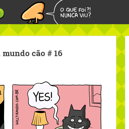
 mundo cão # 16