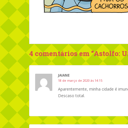
4 comentários em “
Astolfo: 
JAIANE
18 de março de 2020 às 14:15
Aparentemente, minha cidade é imu
Descaso total.