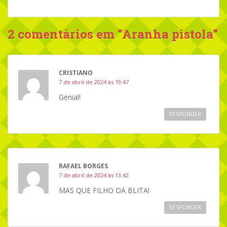
2 comentários em “
Aranha pistola
”
CRISTIANO
7 de abril de 2024 às 19:47
Genial!
RESPONDER
RAFAEL BORGES
7 de abril de 2024 às 13:42
MAS QUE FILHO DA BLITA!
RESPONDER