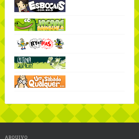
ARQUIVO