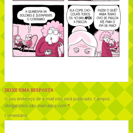
DEIXE UMA RESPOSTA
O seu endereço de e-mail não será publicado.
Campos
obrigatórios são marcados com
*
Comentário